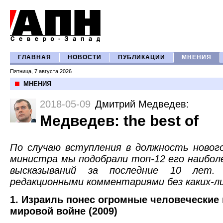
ГЛАВНАЯ
НОВОСТИ
ПУБЛИКАЦИИ
МНЕНИЯ
Пятница, 7 августа 2026
МНЕНИЯ
2018-05-09
Дмитрий Медведев
:
Медведев: the best of
По случаю вступления в должность новог
министра мы подобрали топ-12 его наиболе
высказываний за последние 10 лет.
редакционными комментариями без каких-ли
1. Израиль понес огромные человеческие 
мировой войне (2009)