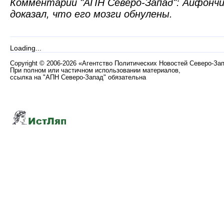
Комментарий "АПН Северо-Запад": Айфончик
доказал, что его мозги обнулены.
Loading...
Copyright
©
2006-2026 «Агентство Политических Новостей Северо-За
При полном или частичном использовании материалов,
ссылка на "АПН Северо-Запад" обязательна