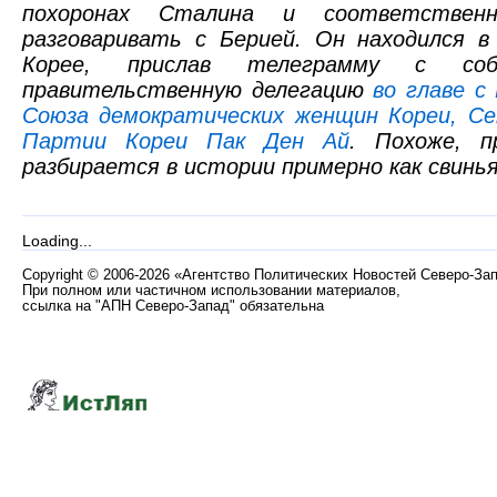
похоронах Сталина и соответстве
разговаривать с Берией. Он находился в
Корее, прислав телеграмму с соб
правительственную делегацию
во главе с
Союза демократических женщин Кореи, Се
Партии Кореи Пак Ден Ай
. Похоже, п
разбирается в истории примерно как свинья
Loading...
Copyright
©
2006-2026 «Агентство Политических Новостей Северо-За
При полном или частичном использовании материалов,
ссылка на "АПН Северо-Запад" обязательна