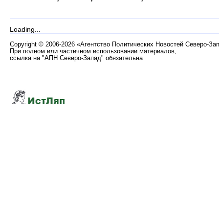
Loading...
Copyright
©
2006-2026 «Агентство Политических Новостей Северо-За
При полном или частичном использовании материалов,
ссылка на "АПН Северо-Запад" обязательна