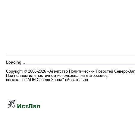
Loading...
Copyright
©
2006-2026 «Агентство Политических Новостей Северо-За
При полном или частичном использовании материалов,
ссылка на "АПН Северо-Запад" обязательна