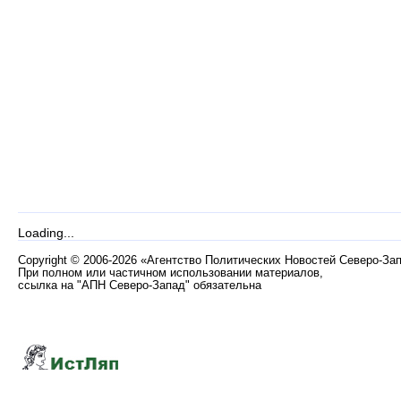
Loading...
Copyright
©
2006-2026 «Агентство Политических Новостей Северо-За
При полном или частичном использовании материалов,
ссылка на "АПН Северо-Запад" обязательна