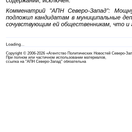
содержании, исключён.
Комменатрий "АПН Северо-Запад": Мощн
подложил кандидатам в муниципальные д
сочувствующим ей общественникам, что и 
Loading...
Copyright
©
2006-2026 «Агентство Политических Новостей Северо-За
При полном или частичном использовании материалов,
ссылка на "АПН Северо-Запад" обязательна