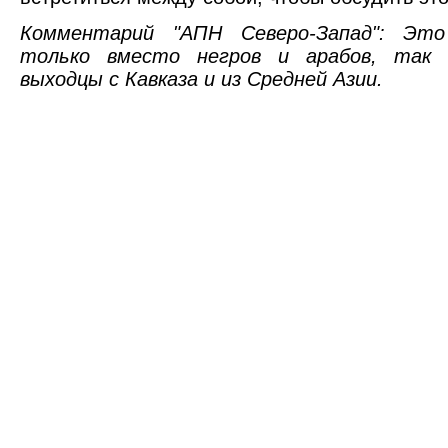
Комментарий "АПН Северо-Запад": Это
только вместо негров и арабов, так
выходцы с Кавказа и из Средней Азии.