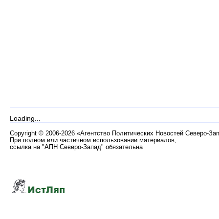
Loading...
Copyright
©
2006-2026 «Агентство Политических Новостей Северо-За
При полном или частичном использовании материалов,
ссылка на "АПН Северо-Запад" обязательна