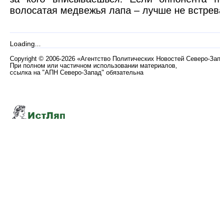
волосатая медвежья лапа – лучше не встрев
Loading...
Copyright
©
2006-2026 «Агентство Политических Новостей Северо-За
При полном или частичном использовании материалов,
ссылка на "АПН Северо-Запад" обязательна