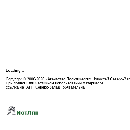
Loading...
Copyright
©
2006-2026 «Агентство Политических Новостей Северо-За
При полном или частичном использовании материалов,
ссылка на "АПН Северо-Запад" обязательна