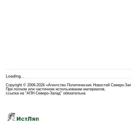
Loading...
Copyright
©
2006-2026 «Агентство Политических Новостей Северо-За
При полном или частичном использовании материалов,
ссылка на "АПН Северо-Запад" обязательна