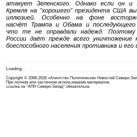
атакует Зеленского. Однако если он и
Кремля на "хорошего" президента США в
иллюзией. Особенно на фоне восторж
насчёт Трампа и Обама и последующего 
что те не оправдали надежд. Поэтому
России даёт прежде всего уничтожение 
боеспособного населения противника и его
Loading...
Copyright
©
2006-2026 «Агентство Политических Новостей Северо-За
При полном или частичном использовании материалов,
ссылка на "АПН Северо-Запад" обязательна