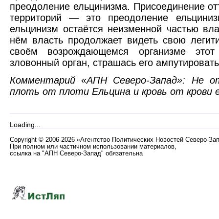
преодоление ельцинизма. Присоединение от
территорий — это преодоление ельцини
ельцинизм остаётся неизменной частью вла
нём власть продолжает видеть свою легити
своём возрождающемся организме этот 
зловонный орган, страшась его ампутировать
Комментарий «АПН Северо-Запад»: Не о
плоть от плоти Ельцина и кровь от крови е
Loading...
Copyright
©
2006-2026 «Агентство Политических Новостей Северо-За
При полном или частичном использовании материалов,
ссылка на "АПН Северо-Запад" обязательна