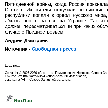
Пятидневной войны, когда Россия призна
Осетию. Их жители получили российские 
республики попали в ореол Русского мира,
абхазы воюют за нас на Украине. Так что
должен пересматриваться ни при каких обсто
случае с Приднестровьем.
Андрей Дмитриев
Источник -
Свободная пресса
Loading...
Copyright
©
2006-2026 «Агентство Политических Новостей Северо-За
При полном или частичном использовании материалов,
ссылка на "АПН Северо-Запад" обязательна