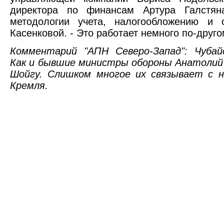
директора по финансам Артура Галстян
методологии учета, налогообложению и 
Касенковой. - Это работает немного по-друго
Комментарий "АПН Северо-Запад": Чубайс
Как и бывшие министры обороны Анатолий
Шойгу. Слишком многое их связывает с 
Кремля.