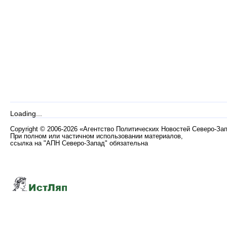
Loading...
Copyright
©
2006-2026 «Агентство Политических Новостей Северо-За
При полном или частичном использовании материалов,
ссылка на "АПН Северо-Запад" обязательна