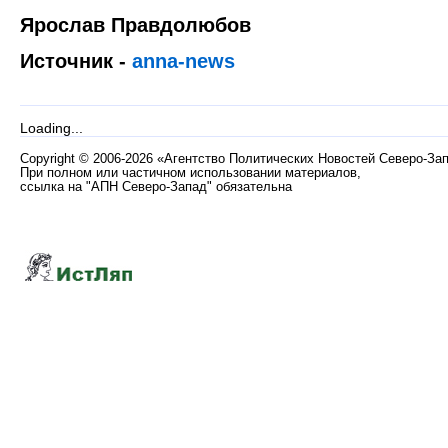
Ярослав Правдолюбов
Источник -
anna-news
Loading...
Copyright
©
2006-2026 «Агентство Политических Новостей Северо-За
При полном или частичном использовании материалов,
ссылка на "АПН Северо-Запад" обязательна