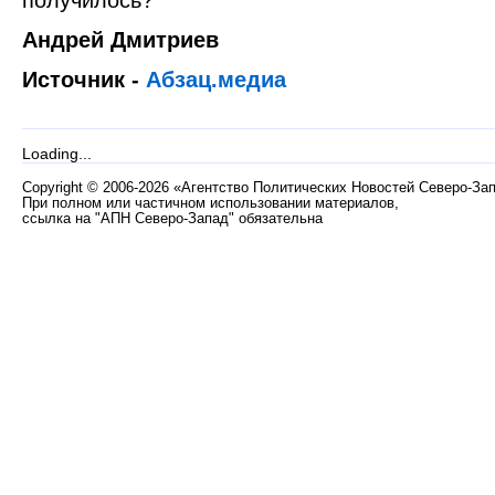
Андрей Дмитриев
Источник -
Абзац.медиа
Loading...
Copyright
©
2006-2026 «Агентство Политических Новостей Северо-За
При полном или частичном использовании материалов,
ссылка на "АПН Северо-Запад" обязательна