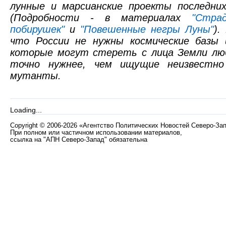
лунные и марсианские проекты последних
(Подробности - в материалах
"Стра
побирушек"
и
"Повешенные негры Луны"
).
что России не нужны космические базы 
которые могут стереть с лица Земли люб
точно нужнее, чем ищущие неизвестно
мутанты.
Loading...
Copyright
©
2006-2026 «Агентство Политических Новостей Северо-За
При полном или частичном использовании материалов,
ссылка на "АПН Северо-Запад" обязательна