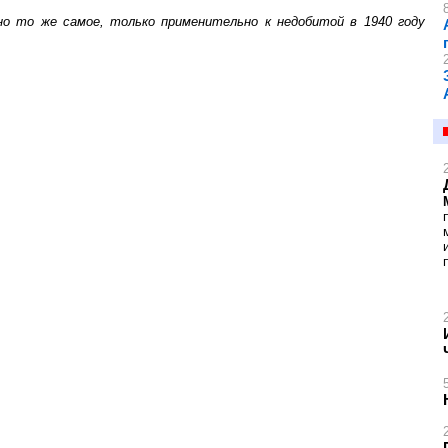
о то же самое, только применительно к недобитой в 1940 году