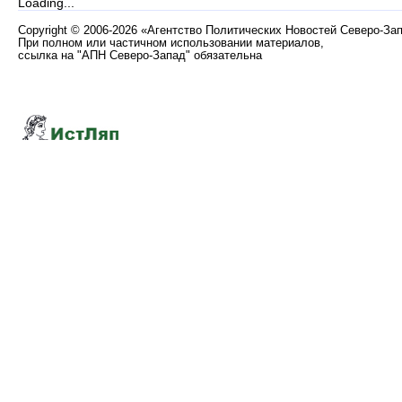
Loading...
Copyright
©
2006-2026 «Агентство Политических Новостей Северо-За
При полном или частичном использовании материалов,
ссылка на "АПН Северо-Запад" обязательна