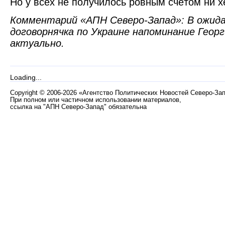
Но у всех не получилось ровным счётом ни х
Комментарий «АПН Северо-Запад»: В ожида
договорнячка по Украине напоминание Георг
актуально.
Loading...
Copyright
©
2006-2026 «Агентство Политических Новостей Северо-За
При полном или частичном использовании материалов,
ссылка на "АПН Северо-Запад" обязательна