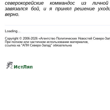
северокорейские коммандос из личной
завязался бой, и я принял решение уход
верно.
Loading...
Copyright
©
2006-2026 «Агентство Политических Новостей Северо-За
При полном или частичном использовании материалов,
ссылка на "АПН Северо-Запад" обязательна