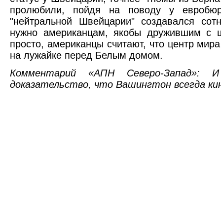
пролюбили, пойдя на поводу у евробюр
"нейтральной Швейцарии" создавался сотн
нужно американцам, якобы дружившим с 
просто, американцы считают, что центр мира
на лужайке перед Белым домом.
Комментарий «АПН Северо-Запад»:
доказательство, что Вашингтон всегда ки