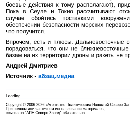
боевые действия к тому располагают), прид
Пока в Сеуле и Токио рассчитывают отси
случае обойтись поставками вооруже
обеспечении безопасности морских перевозо
что получится.
Впрочем, есть и плюсы. Дальневосточные 
порадоваться, что они не ближневосточные
базам на их территории дроны и ракеты не пр
Андрей Дмитриев
Источник -
абзац.медиа
Loading...
Copyright
©
2006-2026 «Агентство Политических Новостей Северо-За
При полном или частичном использовании материалов,
ссылка на "АПН Северо-Запад" обязательна