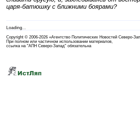
царя-батюшку с ближними боярами?
Loading...
Copyright
©
2006-2026 «Агентство Политических Новостей Северо-За
При полном или частичном использовании материалов,
ссылка на "АПН Северо-Запад" обязательна