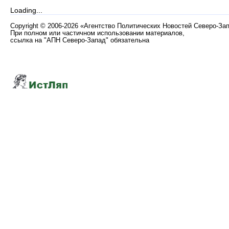
Loading...
Copyright
©
2006-2026 «Агентство Политических Новостей Северо-За
При полном или частичном использовании материалов,
ссылка на "АПН Северо-Запад" обязательна