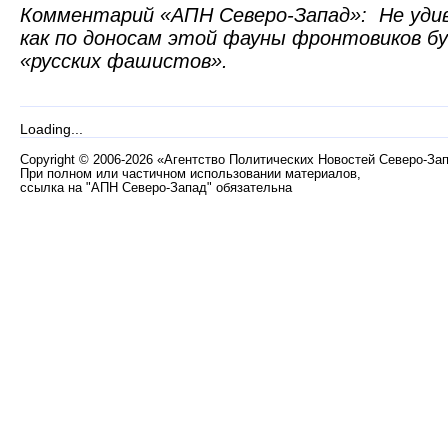
Комментарий «АПН Северо-Запад»: Не удив
как по доносам этой фауны фронтовиков б
«русских фашистов».
Loading...
Copyright
©
2006-2026 «Агентство Политических Новостей Северо-За
При полном или частичном использовании материалов,
ссылка на "АПН Северо-Запад" обязательна