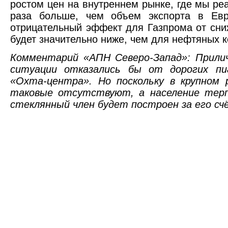
ростом цен на внутреннем рынке, где мы ре
раза больше, чем объем экспорта в Евр
отрицательный эффект для Газпрома от сни
будет значительно ниже, чем для нефтяных 
Комментарий «АПН Северо-Запад»: Прили
ситуации отказались бы от дорогих пи
«Охта-центра». Но поскольку в крупном 
таковые отсутствуют, а население тер
стеклянный член будет построен за его сч