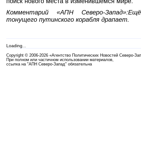
поиск нового места в изменившемся мире.
Комментарий «АПН Северо-Запад»:Е
тонущего путинского корабля драпает.
Loading...
Copyright
©
2006-2026 «Агентство Политических Новостей Северо-За
При полном или частичном использовании материалов,
ссылка на "АПН Северо-Запад" обязательна