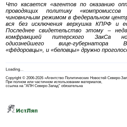
Что касается «агентов по оказанию опп
проводящих политику «компромиссов 
чиновничьим режимом в федеральном центр
вся без исключения верхушка КПРФ и е
Последнее свидетельство этому – неда
комфракцией питерского ЗакСа но
одиознейшего вице-губернатора 
«фёдоровцы», и «беловцы» дружно проголос
Loading...
Copyright
©
2006-2026 «Агентство Политических Новостей Северо-За
При полном или частичном использовании материалов,
ссылка на "АПН Северо-Запад" обязательна