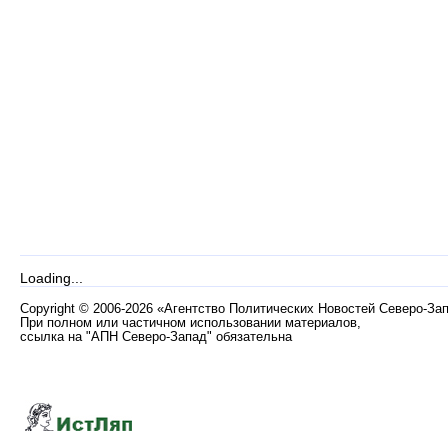
Loading...
Copyright
©
2006-2026 «Агентство Политических Новостей Северо-За
При полном или частичном использовании материалов,
ссылка на "АПН Северо-Запад" обязательна