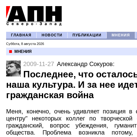
ГЛАВНАЯ
НОВОСТИ
ПУБЛИКАЦИИ
МНЕНИЯ
Суббота, 8 августа 2026
МНЕНИЯ
2009-11-27
Александр Сокуров
:
Последнее, что осталось
наша культура. И за нее иде
гражданская война
Меня, конечно, очень удивляет позиция в 
центру" некоторых коллег по творческой
гражданский, вопрос убеждения, гуманит
общества. Проблема возникла потому