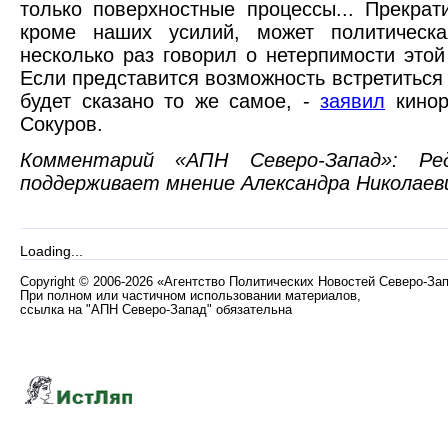
только поверхностные процессы... Прекрат
кроме наших усилий, может политическ
несколько раз говорил о нетерпимости этой
Если представится возможность встретитьс
будет сказано то же самое, -
заявил
кинор
Сокуров.
Комментарий «АПН Северо-Запад»: Ре
поддерживает мнение Александра Николаев
Loading...
Copyright
©
2006-2026 «Агентство Политических Новостей Северо-За
При полном или частичном использовании материалов,
ссылка на "АПН Северо-Запад" обязательна