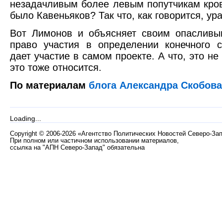
незадачливым более левым попутчикам кр
было Кавеньяков? Так что, как говорится, у
Вот Лимонов и объясняет своим опасливы
право участия в определении конечного 
дает участие в самом проекте. А что, это не
это тоже относится.
По материалам
блога Александра Скобова
Loading...
Copyright
©
2006-2026 «Агентство Политических Новостей Северо-За
При полном или частичном использовании материалов,
ссылка на "АПН Северо-Запад" обязательна