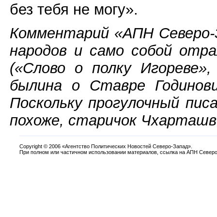
без тебя не могу».
Комментарий «АПН Северо-
народов и само собой отр
(«Слово о полку Игореве»
былина о Ставре Годинови
Поскольку прогулочный пис
похоже, старичок Чхарташви
Copyright
©
2006 «Агентство Политических Новостей Северо-Запад».
При полном или частичном использовании материалов, ссылка на АПН Северо