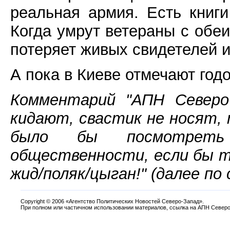
реальная армия. Есть книги
Когда умрут ветераны с обеи
потеряет живых свидетелей 
А пока в Киеве отмечают год
Комментарий "АПН Северо-
кидают, свастик не носят,
было бы посмотреть 
общественности, если бы т
жид/поляк/цыган!" (далее по 
Copyright
©
2006 «Агентство Политических Новостей Северо-Запад».
При полном или частичном использовании материалов, ссылка на АПН Северо