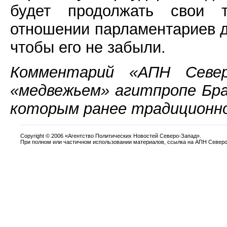
будет продолжать свои 
отношении парламентариев дл
чтобы его не забыли.
Комментарий «АПН Севе
«медвежьем» агитпропе Бра
которым ранее традиционно
Copyright
©
2006 «Агентство Политических Новостей Северо-Запад».
При полном или частичном использовании материалов, ссылка на АПН Северо