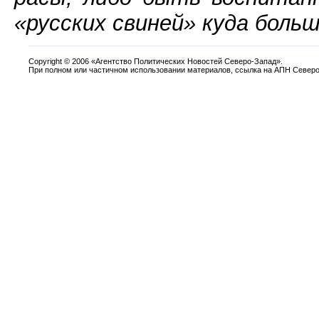
«русских свиней» куда больш
Copyright
©
2006 «Агентство Политических Новостей Северо-Запад».
При полном или частичном использовании материалов, ссылка на АПН Северо