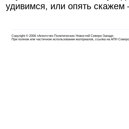
удивимся, или опять скажем –
Copyright
©
2006 «Агентство Политических Новостей Северо-Запад».
При полном или частичном использовании материалов, ссылка на АПН Северо