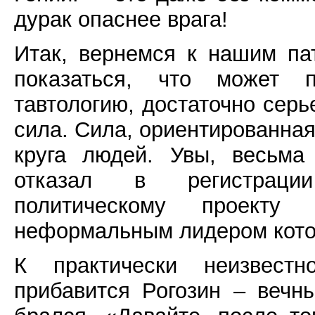
дурак опаснее врага!
Итак, вернемся к нашим п
показаться, что может 
тавтологию, достаточно серь
сила. Сила, ориентированная
круга людей. Увы, весьма
отказал в регистрации
политическому проекту
неформальным лидером котор
К практически неизвест
прибавится Рогозин – вечн