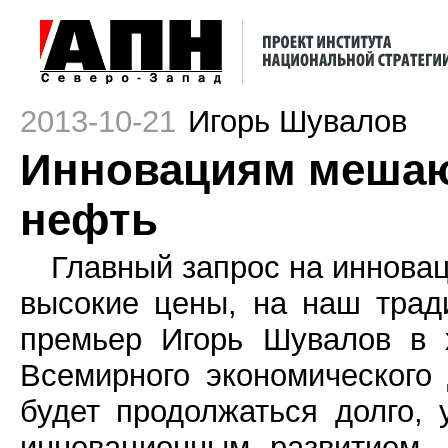
2013-10-21
Игорь Шувалов
Инновациям мешаю
нефть
Главный запрос на инновац
высокие цены, на наш трад
премьер Игорь Шувалов в 
Всемирного экономического
будет продолжаться долго,
инновационным развитием.