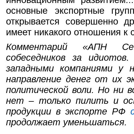
основные экспортные груп
открывается совершенно др
имеет никакого отношения к 
Комментарий «АПН Сев
собеседников за идиотов
западными компаниями у н
направление денег от их э
политической воли. Но ни 
нет – только пилить и ос
продукции в экспорте РФ
продолжает уменьшаться.