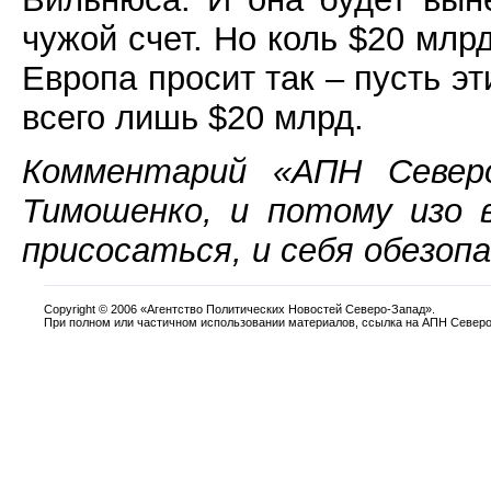
чужой счет. Но коль $20 млр
Европа просит так – пусть эт
всего лишь $20 млрд.
Комментарий «АПН Северо
Тимошенко, и потому изо 
присосаться, и себя обезоп
Copyright
©
2006 «Агентство Политических Новостей Северо-Запад».
При полном или частичном использовании материалов, ссылка на АПН Северо