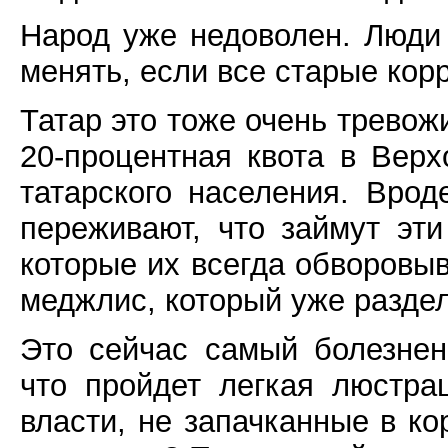
Народ уже недоволен. Люди 
менять, если все старые кор
Татар это тоже очень тревожи
20-процентная квота в Верх
татарского населения. Вро
переживают, что займут эт
которые их всегда обворовыв
меджлис, который уже раздел
Это сейчас самый болезне
что пройдет легкая люстр
власти, не запачканные в ко