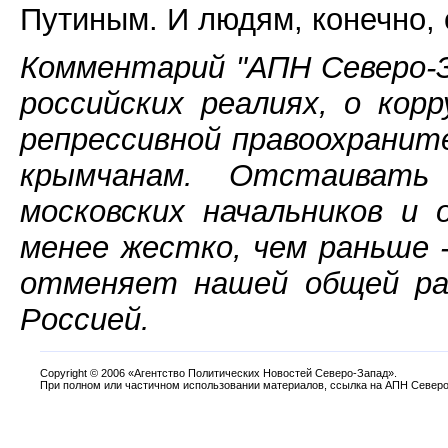
Путиным. И людям, конечно, 
Комментарий "АПН Северо-З
российских реалиях, о кор
репрессивной правоохрани
крымчанам. Отстаивать
московских начальников и
менее жестко, чем раньше -
отменяет нашей общей ра
Россией.
Copyright
©
2006 «Агентство Политических Новостей Северо-Запад».
При полном или частичном использовании материалов, ссылка на АПН Северо