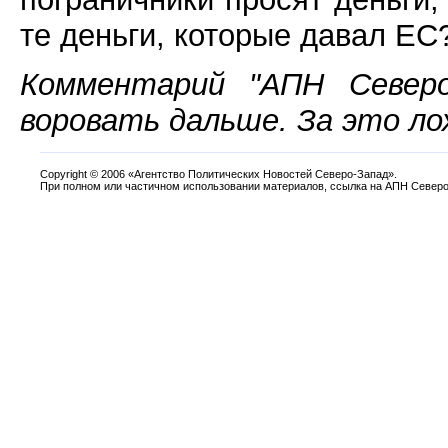
те деньги, которые давал ЕС
Комментарий "АПН Северо
воровать дальше. За это лох
Copyright
©
2006 «Агентство Политических Новостей Северо-Запад».
При полном или частичном использовании материалов, ссылка на АПН Северо