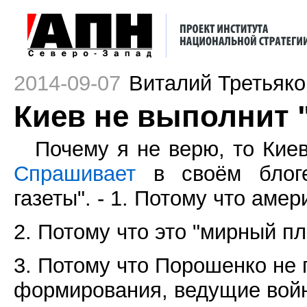
2014-09-07
Виталий Третьяко
Киев не выполнит 
Почему я не верю, то Кие
Спрашивает
в своём блоге
газеты". - 1. Потому что аме
2. Потому что это "мирный п
3. Потому что Порошенко не
формирования, ведущие войн