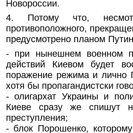
Новороссии.
4. Потому что, несмо
противоположного, прекращен
предусмотрено планом Путин
- при нынешнем военном п
действий Киевом будет во
поражение режима и лично 
хотя бы пропагандистски гов
- олигархат Украины и пол
Киеве сразу же спишут н
преступления;
- блок Порошенко, котором