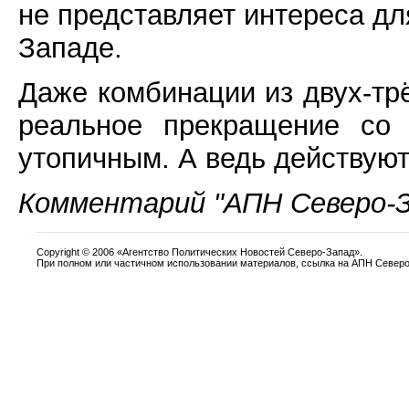
не представляет интереса дл
Западе.
Даже комбинации из двух-трё
реальное прекращение со 
утопичным. А ведь действуют
Комментарий "АПН Северо-З
Copyright
©
2006 «Агентство Политических Новостей Северо-Запад».
При полном или частичном использовании материалов, ссылка на АПН Северо