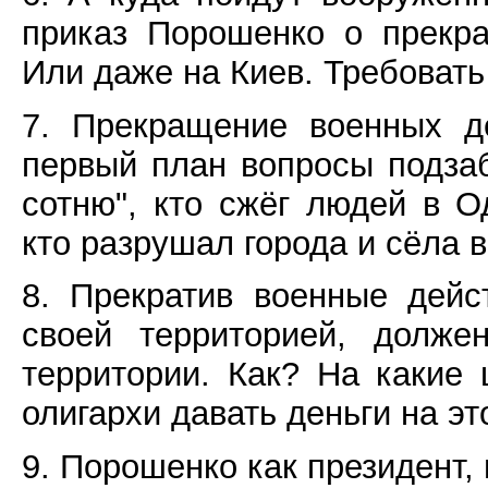
приказ Порошенко о прекра
Или даже на Киев. Требовать 
7. Прекращение военных д
первый план вопросы подза
сотню", кто сжёг людей в О
кто разрушал города и сёла 
8. Прекратив военные дейс
своей территорией, долже
территории. Как? На какие
олигархи давать деньги на эт
9. Порошенко как президент,