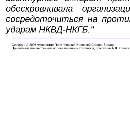
обескровливала организа
сосредоточиться на проти
ударам НКВД-НКГБ."
Copyright
©
2006 «Агентство Политических Новостей Северо-Запад».
При полном или частичном использовании материалов, ссылка на АПН Северо