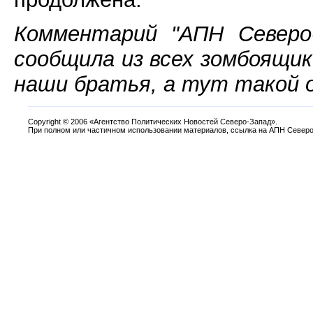
Комментарий "АПН Северо-
сообщила из всех зомбоящик
наши братья, а тут такой 
Copyright
©
2006 «Агентство Политических Новостей Северо-Запад».
При полном или частичном использовании материалов, ссылка на АПН Северо