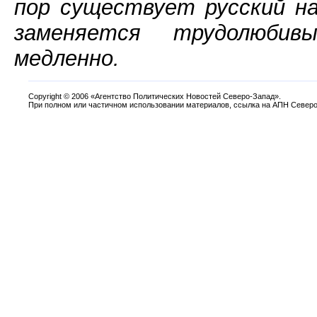
пор существует русский н
заменяется трудолюби
медленно.
Copyright
©
2006 «Агентство Политических Новостей Северо-Запад».
При полном или частичном использовании материалов, ссылка на АПН Северо