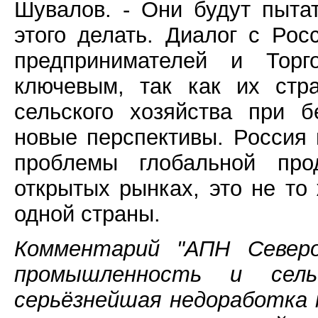
Шувалов. - Они будут пыта
этого делать. Диалог с Ро
предпринимателей и Торг
ключевым, так как их стр
сельского хозяйства при б
новые перспективы. Россия
проблемы глобальной прод
открытых рынках, это не то
одной страны.
Комментарий "АПН Северо
промышленность и сель
серьёзнейшая недоработка 