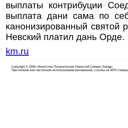
выплаты контрибуции Соед
выплата дани сама по се
канонизированный святой 
Невский платил дань Орде.
km.ru
Copyright
©
2006 «Агентство Политических Новостей Северо-Запад».
При полном или частичном использовании материалов, ссылка на АПН Северо