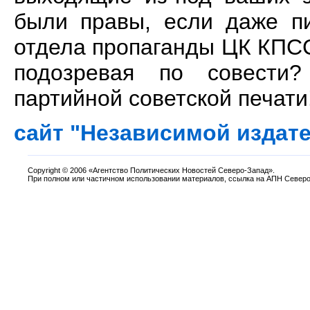
были правы, если даже пи
отдела пропаганды ЦК КПСС.
подозревая по совести
партийной советской печати
сайт "Независимой издат
Copyright
©
2006 «Агентство Политических Новостей Северо-Запад».
При полном или частичном использовании материалов, ссылка на АПН Северо