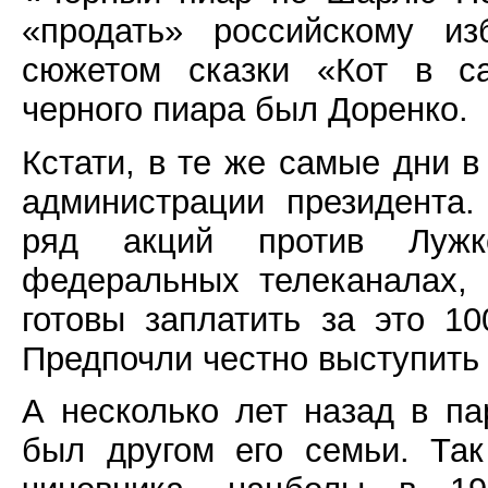
«продать» российскому из
сюжетом сказки «Кот в са
черного пиара был Доренко.
Кстати, в те же самые дни в
администрации президента
ряд акций против Лужк
федеральных телеканалах,
готовы заплатить за это 1
Предпочли честно выступить
А несколько лет назад в па
был другом его семьи. Так