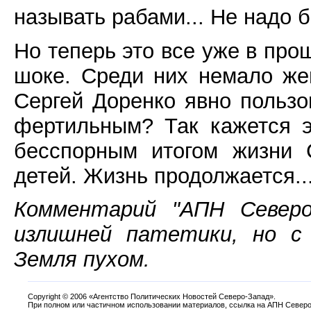
называть рабами... Не надо б
Но теперь это все уже в про
шоке. Среди них немало же
Сергей Доренко явно пользо
фертильным? Так кажется э
бесспорным итогом жизни 
детей. Жизнь продолжается..
Комментарий "АПН Северо-
излишней патетики, но с 
Земля пухом.
Copyright
©
2006 «Агентство Политических Новостей Северо-Запад».
При полном или частичном использовании материалов, ссылка на АПН Северо