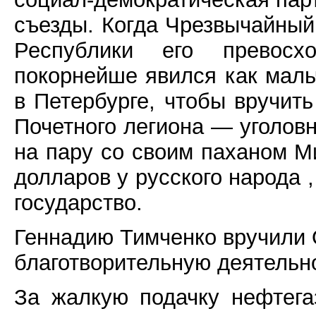
съезды. Когда Чрезвычайны
Республики его превосх
покорнейше явился как маль
в Петербурге, чтобы вручи
Почетного легиона — уголовн
на пару со своим паханом 
долларов у русского народа 
государство.
Геннадию Тимченко вручили 
благотворительную деятель
За жалкую подачку нефтега